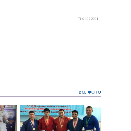
01.07.2021
ВСЕ ФОТО