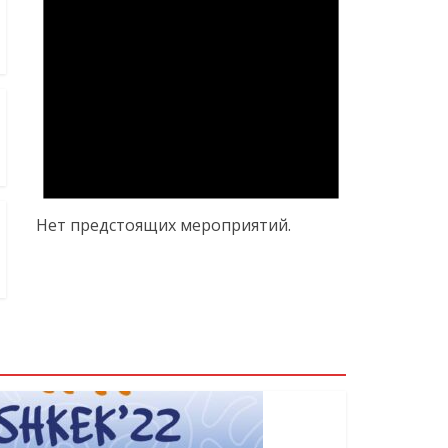
Нет предстоящих мероприятий.