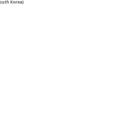
outh Korea)