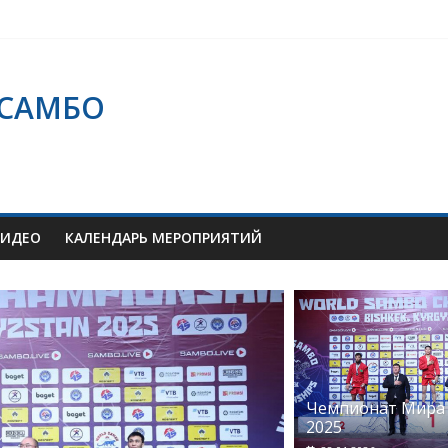
 САМБО
ВИДЕО
КАЛЕНДАРЬ МЕРОПРИЯТИЙ
Чемпионат Мира 
2025