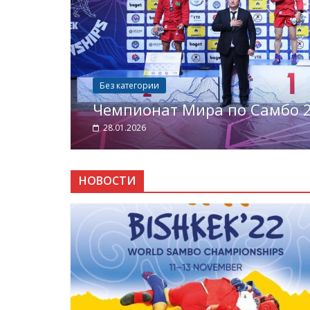
Без категории
Чемпионат Мира по Самбо 
28.01.2026
НОВОСТИ